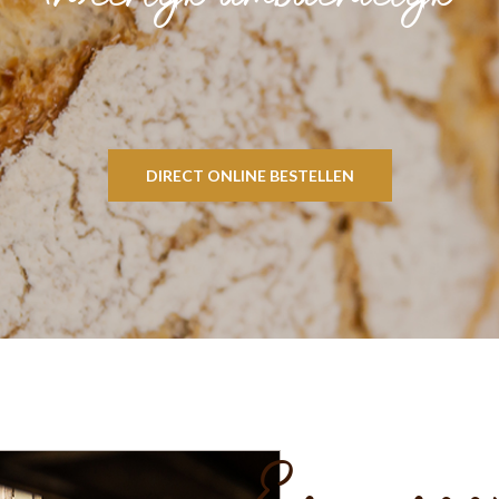
DIRECT ONLINE BESTELLEN