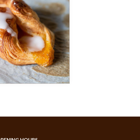
PENING HOURS