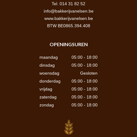
Tel. 014 31 82 52
info@bakkerijvanelsen.be
www.bakkerijvanelsen.be
BTW BE0865.394.408
OPENINGSUREN
maandag
05:00 - 18:00
dinsdag
05:00 - 18:00
woensdag
Gesloten
donderdag
05:00 - 18:00
vrijdag
05:00 - 18:00
zaterdag
05:00 - 18:00
zondag
05:00 - 18:00