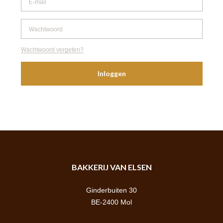
Wachtwoord vergeten?
Inloggen
BAKKERIJ VAN ELSEN
Ginderbuiten 30
BE-2400 Mol