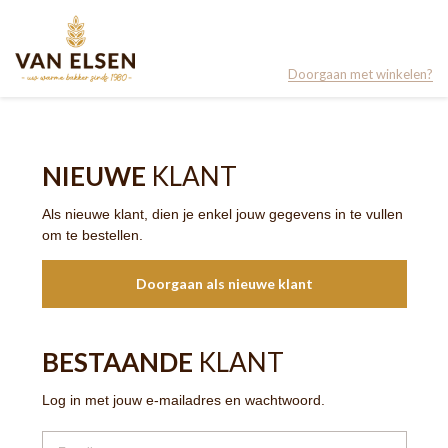
Doorgaan met winkelen?
NIEUWE
KLANT
Als nieuwe klant, dien je enkel jouw gegevens in te vullen
om te bestellen.
Doorgaan als nieuwe klant
BESTAANDE
KLANT
Log in met jouw e-mailadres en wachtwoord.