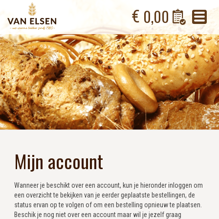
0,00
Mijn account
Wanneer je beschikt over een account, kun je hieronder inloggen om
een overzicht te bekijken van je eerder geplaatste bestellingen, de
status ervan op te volgen of om een bestelling opnieuw te plaatsen.
Beschik je nog niet over een account maar wil je jezelf graag