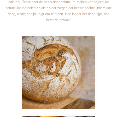
bakkerij. Terug naar de basis door gebruik te maken van (h)eerlijke
natuurlijke ingrediënten die ervoor zorgen dat het ambachtelijkbereidde
deeg, rustig de tijd krijgt om te rijzen. Hoe langer het deeg rijpt, hoe
beter de smaak!