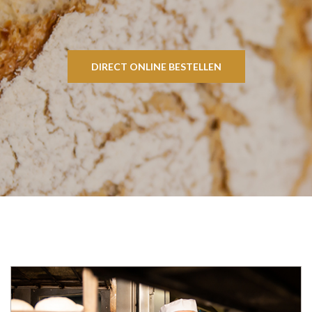
DIRECT ONLINE BESTELLEN