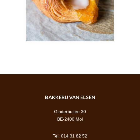
BAKKERIJ VAN ELSEN
Ginderbuiten 30
BE-2400 Mol
Tel. 014 31 82 52