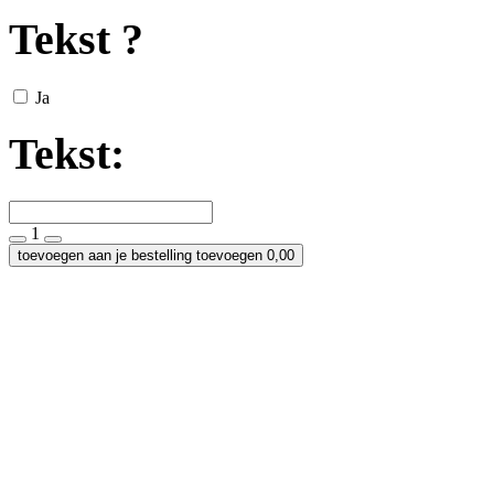
Tekst ?
Ja
Tekst:
1
toevoegen aan je bestelling
toevoegen
0,00