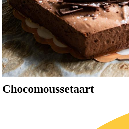
Chocomoussetaart