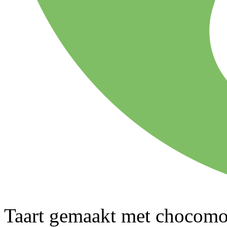
Taart gemaakt met chocomo