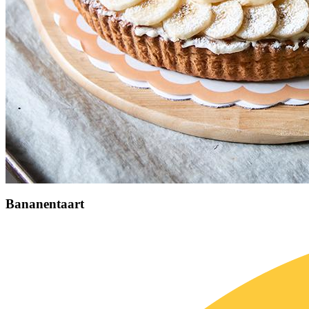
Bananentaart