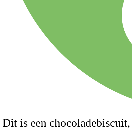
Dit is een chocoladebiscuit