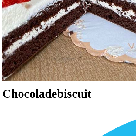
Chocoladebiscuit