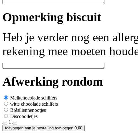
Opmerking biscuit
Heb je verder nog een aller
rekening mee moeten houde
Afwerking rondom
Melkchocolade schilfers
witte chocolade schilfers
Brésiliennenootjes
Discobolletjes
1
toevoegen aan je bestelling
toevoegen
0,00